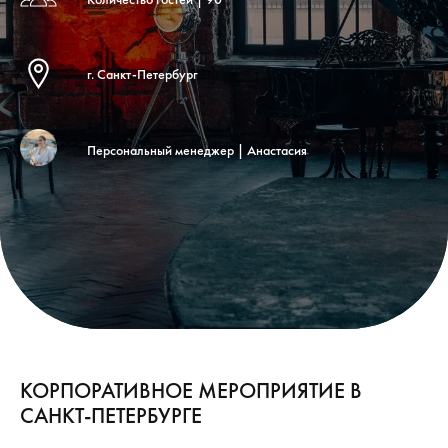
г. Санкт-Петербург
Персональный менеджер | Анастасия
КОРПОРАТИВНОЕ МЕРОПРИЯТИЕ В
САНКТ-ПЕТЕРБУРГЕ