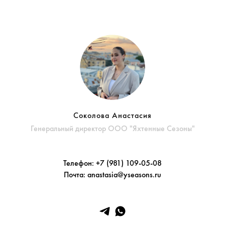
Соколова Анастасия
Генеральный директор ООО "Яхтенные Сезоны"
Телефон:
+7 (981) 109-05-08
Почта:
anastasia@yseasons.ru