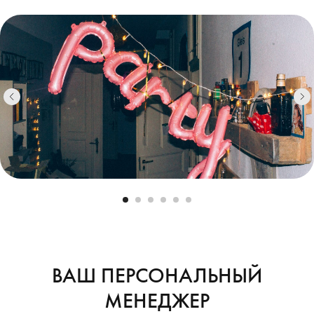
ВАШ ПЕРСОНАЛЬНЫЙ
МЕНЕДЖЕР