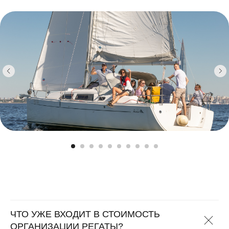
ЧТО УЖЕ ВХОДИТ В СТОИМОСТЬ
ОРГАНИЗАЦИИ РЕГАТЫ?