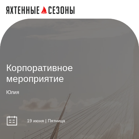
Корпоративное
мероприятие
Юлия
19 июня | Пятница