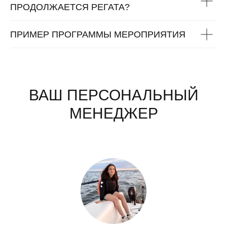
ПРОДОЛЖАЕТСЯ РЕГАТА?
ПРИМЕР ПРОГРАММЫ МЕРОПРИЯТИЯ
ВАШ ПЕРСОНАЛЬНЫЙ
МЕНЕДЖЕР