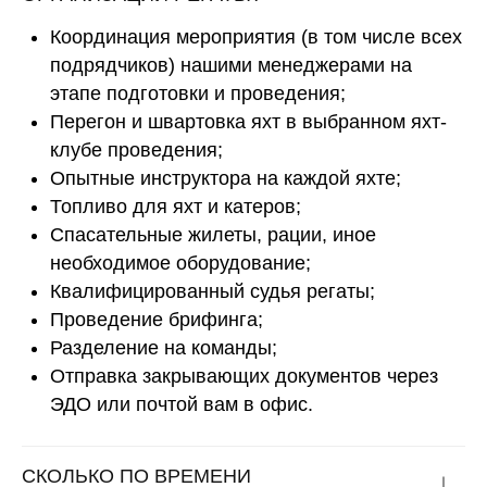
Координация мероприятия (в том числе всех
подрядчиков) нашими менеджерами на
этапе подготовки и проведения;
Перегон и швартовка яхт в выбранном яхт-
клубе проведения;
Опытные инструктора на каждой яхте;
Топливо для яхт и катеров;
Спасательные жилеты, рации, иное
необходимое оборудование;
Квалифицированный судья регаты;
Проведение брифинга;
Разделение на команды;
Отправка закрывающих документов через
ЭДО или почтой вам в офис.
СКОЛЬКО ПО ВРЕМЕНИ