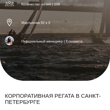
Количество гостей | 100
Мартынова 92 к 3
Персональный менеджер | Елизавета
КОРПОРАТИВНАЯ РЕГАТА В САНКТ-
ПЕТЕРБУРГЕ