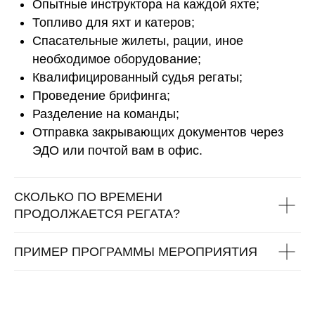
Опытные инструктора на каждой яхте;
Топливо для яхт и катеров;
Спасательные жилеты, рации, иное
необходимое оборудование;
Квалифицированный судья регаты;
Проведение брифинга;
Разделение на команды;
Отправка закрывающих документов через
ЭДО или почтой вам в офис.
СКОЛЬКО ПО ВРЕМЕНИ
ПРОДОЛЖАЕТСЯ РЕГАТА?
ПРИМЕР ПРОГРАММЫ МЕРОПРИЯТИЯ