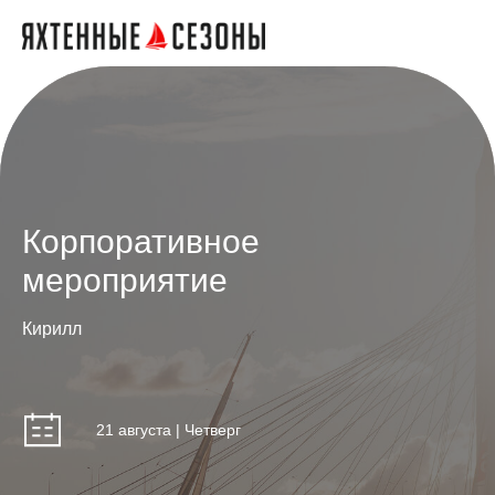
Корпоративное
мероприятие
Кирилл
21 августа | Четверг