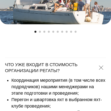
ЧТО УЖЕ ВХОДИТ В СТОИМОСТЬ
ОРГАНИЗАЦИИ РЕГАТЫ?
Координация мероприятия (в том числе всех
подрядчиков) нашими менеджерами на
этапе подготовки и проведения;
Перегон и швартовка яхт в выбранном яхт-
клубе проведения;