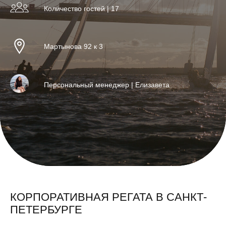
Количество гостей | 17
Мартынова 92 к 3
Персональный менеджер | Елизавета
КОРПОРАТИВНАЯ РЕГАТА В САНКТ-
ПЕТЕРБУРГЕ