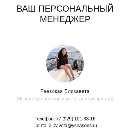
ВАШ ПЕРСОНАЛЬНЫЙ
МЕНЕДЖЕР
Раевская Елизавета
Менеджер проектов и частных мероприятий
Телефон:
+7 (9
29) 101-38-16
Почта:
elizaveta@yseasons.ru