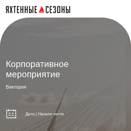
Корпоративное
мероприятие
Виктория
Дата | Начало июля