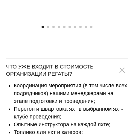
ЧТО УЖЕ ВХОДИТ В СТОИМОСТЬ
ОРГАНИЗАЦИИ РЕГАТЫ?
Координация мероприятия (в том числе всех
подрядчиков) нашими менеджерами на
этапе подготовки и проведения;
Перегон и швартовка яхт в выбранном яхт-
клубе проведения;
Опытные инструктора на каждой яхте;
Топливо для яхт и катеров;