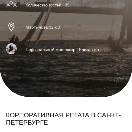
Количество гостей | 35
Мартынова 92 к 3
Персональный менеджер | Елизавета
КОРПОРАТИВНАЯ РЕГАТА В САНКТ-
ПЕТЕРБУРГЕ