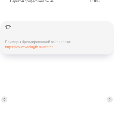
Перчатки профессиональные
4 500 ₽
👕
Примеры брендированной экипировки:
https://www.yachtgift.ru/merch