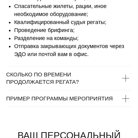
Спасательные жилеты, рации, иное
необходимое оборудование;
Квалифицированный судья регаты;
Проведение брифинга;
Разделение на команды;
Отправка закрывающих документов через
ЭДО или почтой вам в офис.
СКОЛЬКО ПО ВРЕМЕНИ
ПРОДОЛЖАЕТСЯ РЕГАТА?
ПРИМЕР ПРОГРАММЫ МЕРОПРИЯТИЯ
ВАШ ПЕРСОНАЛЬНЫЙ