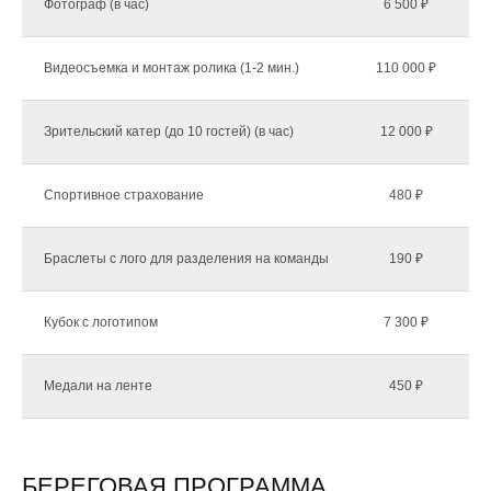
Фотограф (в час)
6 500 ₽
Видеосъемка и монтаж ролика (1-2 мин.)
110 000 ₽
Зрительский катер (до 10 гостей) (в час)
12 000 ₽
Спортивное страхование
480 ₽
Браслеты с лого для разделения на команды
190 ₽
Кубок с логотипом
7 300 ₽
Медали на ленте
450 ₽
БЕРЕГОВАЯ ПРОГРАММА