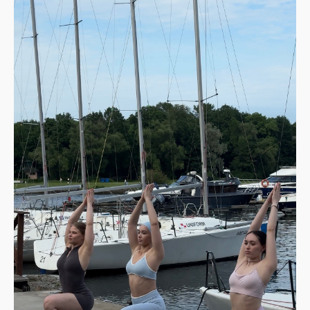
ЗАПЛАНИРУЙТЕ
ТРЕНИРОВКУ
+7