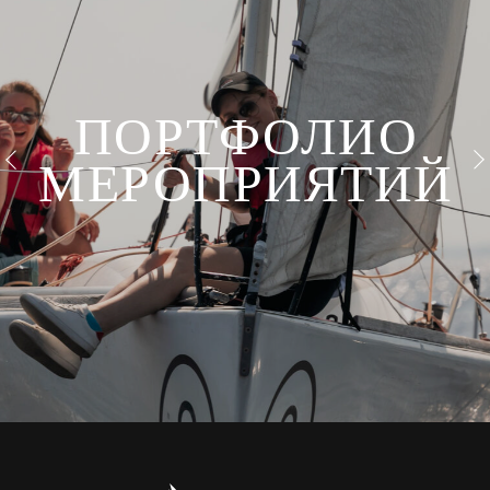
Е
ПОРТФОЛИО
МЕРОПРИЯТИЙ