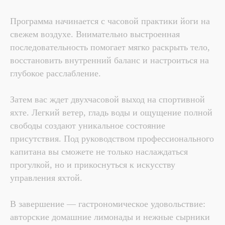
Программа начинается с часовой практики йоги на
свежем воздухе. Внимательно выстроенная
последовательность помогает мягко раскрыть тело,
восстановить внутренний баланс и настроиться на
глубокое расслабление.
Затем вас ждет двухчасовой выход на спортивной
яхте. Легкий ветер, гладь воды и ощущение полной
свободы создают уникальное состояние
присутствия. Под руководством профессионального
капитана вы сможете не только наслаждаться
прогулкой, но и прикоснуться к искусству
управления яхтой.
В завершение — гастрономическое удовольствие:
авторские домашние лимонады и нежные сырники